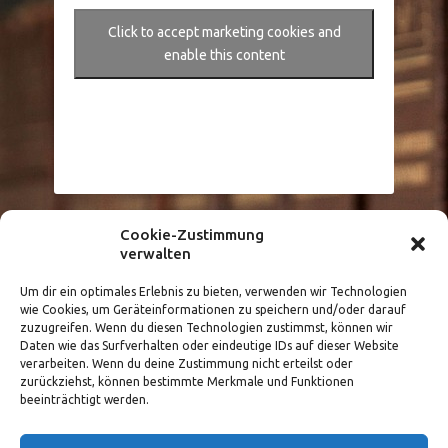
Click to accept marketing cookies and
enable this content
Cookie-Zustimmung
Größere Karte anzeigen
verwalten
Um dir ein optimales Erlebnis zu bieten, verwenden wir Technologien
wie Cookies, um Geräteinformationen zu speichern und/oder darauf
zuzugreifen. Wenn du diesen Technologien zustimmst, können wir
Daten wie das Surfverhalten oder eindeutige IDs auf dieser Website
verarbeiten. Wenn du deine Zustimmung nicht erteilst oder
zurückziehst, können bestimmte Merkmale und Funktionen
beeinträchtigt werden.
Copyright 2015 - 2025 IRB