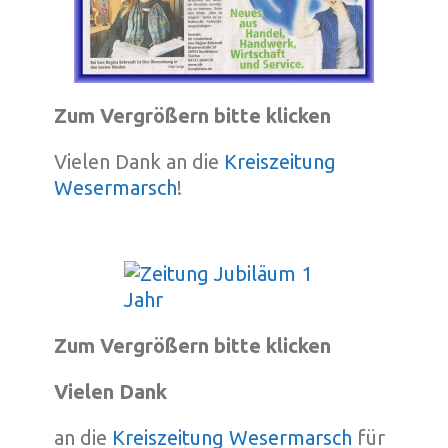
Zum Vergrößern bitte klicken
Vielen Dank an die
Kreiszeitung
Wesermarsch
!
Zum Vergrößern bitte klicken
Vielen Dank
an die
Kreiszeitung Wesermarsch
für