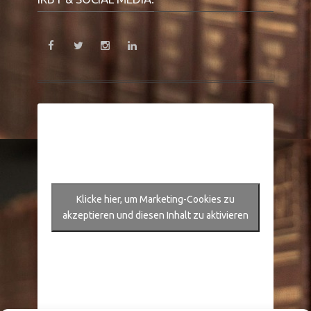
Klicke hier, um Marketing-Cookies zu
akzeptieren und diesen Inhalt zu aktivieren