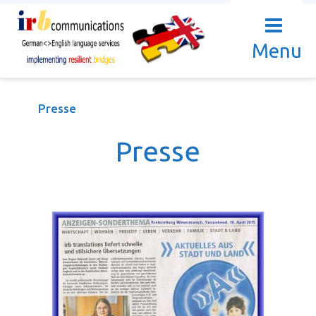
Menu
Presse
Presse