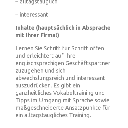
– alltagstauglich
– interessant
Inhalte (hauptsächlich in Absprache
mit Ihrer Firma!)
Lernen Sie Schritt für Schritt offen
und erleichtert auf Ihre
englischsprachigen Geschäftspartner
zuzugehen und sich
abwechslungsreich und interessant
auszudrücken. Es gibt ein
ganzheitliches Vokabeltraining und
Tipps im Umgang mit Sprache sowie
maßgeschneiderte Ansatzpunkte für
ein alltagstaugliches Training.