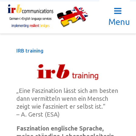
Menu
IRB training
„Eine Faszination lässt sich am besten
dann vermitteln wenn ein Mensch
zeigt wie fasziniert er selbst ist.“
– A. Gerst (ESA)
Faszination englische Sprache,