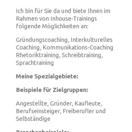
Ich bin für Sie da und biete Ihnen im
Rahmen von Inhouse-Trainings
folgende Möglichkeiten an:
Gründungscoaching, Interkulturelles
Coaching, Kommunikations-Coaching
Rhetoriktraining, Schreibtraining,
Sprachtraining
Meine Spezialgebiete:
Beispiele für Zielgruppen:
Angestellte, Gründer, Kaufleute,
Berufseinsteiger, Freiberufler und
Selbständige