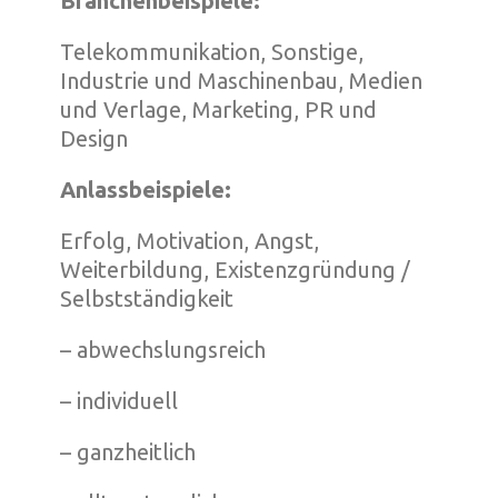
Branchenbeispiele:
Telekommunikation, Sonstige,
Industrie und Maschinenbau, Medien
und Verlage, Marketing, PR und
Design
Anlassbeispiele:
Erfolg, Motivation, Angst,
Weiterbildung, Existenzgründung /
Selbstständigkeit
– abwechslungsreich
– individuell
– ganzheitlich