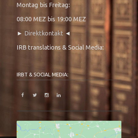
Montag bis Freitag:
08:00 MEZ bis 19:00 MEZ
►
Direktkontakt
◄
IRB translations & Social Media:
IRBT & SOCIAL MEDIA: