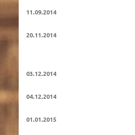
11.09.2014
20.11.2014
03.12.2014
04.12.2014
01.01.2015