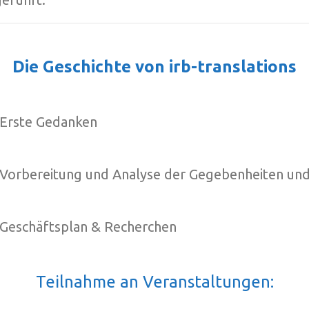
Die Geschichte von irb-translations
Erste Gedanken
Vorbereitung und Analyse der Gegebenheiten und 
Geschäftsplan & Recherchen
Teilnahme an Veranstaltungen: