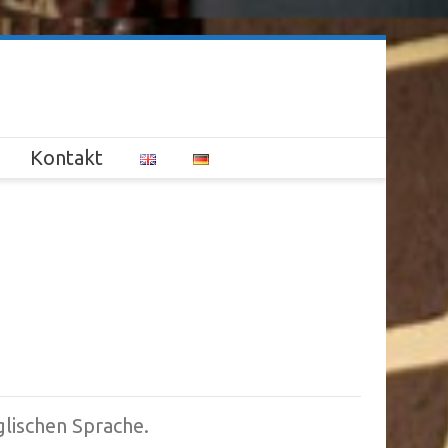
Kontakt
lischen Sprache.