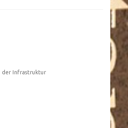
der Infrastruktur