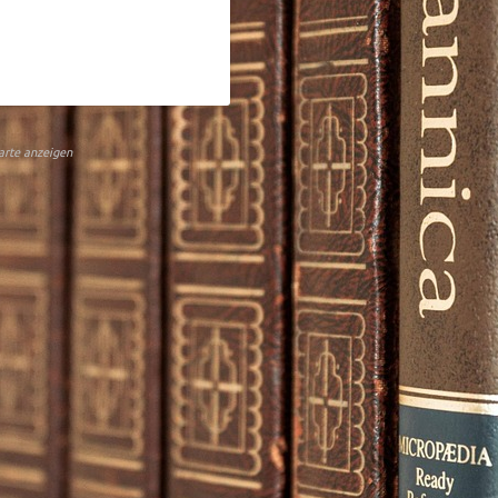
arte anzeigen