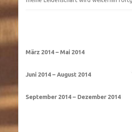
März 2014 – Mai 2014
Juni 2014 – August 2014
September 2014 – Dezember 2014