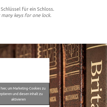
Schlüssel für ein Schloss.
 many keys for one lock.
e hier, um Marketing-Cookies zu
eptieren und diesen Inhalt zu
aktivieren