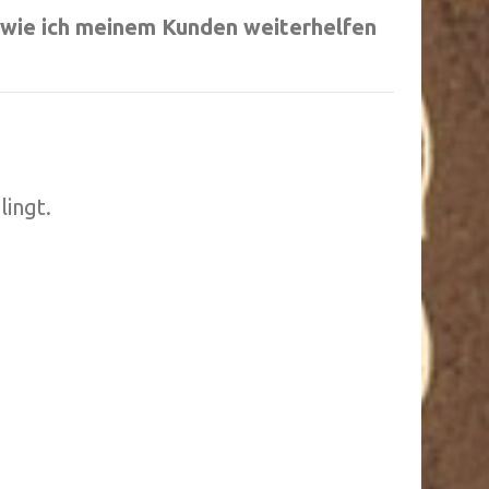
n wie ich meinem Kunden weiterhelfen
lingt.