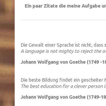
Ein paar Zitate die meine Aufgabe u
Die Gewalt einer Sprache ist nicht, dass
A language is not mighty to reject the ou
Johann Wolfgang von Goethe (1749 -1
Die beste Bildung findet ein gescheiter
The best education for a clever person i
Johann Wolfgang von Goethe (1749-18