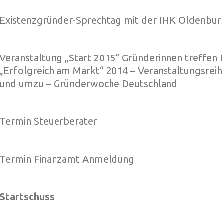
Existenzgründer-Sprechtag mit der IHK Oldenbur
Veranstaltung „Start 2015“ Gründerinnen treffe
„Erfolgreich am Markt“ 2014 – Veranstaltungsreih
und umzu – Gründerwoche Deutschland
Termin Steuerberater
Termin Finanzamt Anmeldung
Startschuss