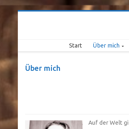
Start
Über mich
Über mich
Auf der Welt g