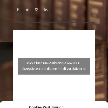
Klicke hier, um Marketing-Cookies zu
akzeptieren und diesen Inhalt zu aktivieren
Cookie-Zustimmung