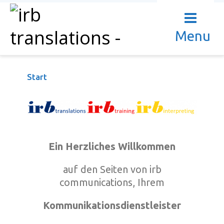
Menu
Start
Ein Herzliches Willkommen
auf den Seiten von irb
communications, Ihrem
Kommunikationsdienstleister