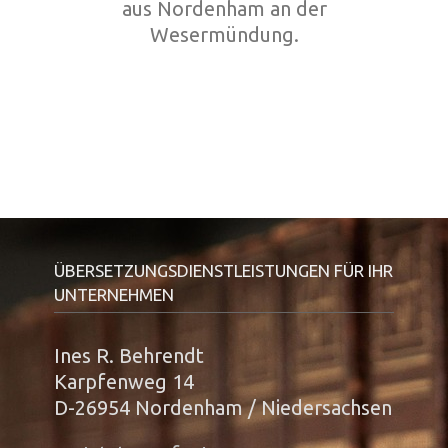
aus Nordenham an der
Wesermündung.
ÜBERSETZUNGSDIENSTLEISTUNGEN FÜR IHR
UNTERNEHMEN
Ines R. Behrendt
Karpfenweg 14
D-26954 Nordenham / Niedersachsen