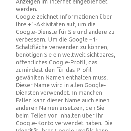
Anzeigen im Internet eingeblendet
werden.
Google zeichnet Informationen über
Ihre +1-Aktivitäten auf, um die
Google-Dienste für Sie und andere zu
verbessern. Um die Google +1-
Schaltfläche verwenden zu können,
benötigen Sie ein weltweit sichtbares,
öffentliches Google-Profil, das
zumindest den für das Profil
gewählten Namen enthalten muss.
Dieser Name wird in allen Google-
Diensten verwendet. In manchen
Fällen kann dieser Name auch einen
anderen Namen ersetzen, den Sie
beim Teilen von Inhalten über Ihr
Google-Konto verwendet haben. Die
Identität Ihres Google-Profils kann