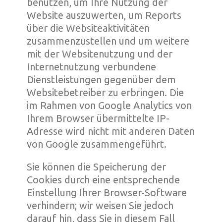
benutzen, um Ihre Nutzung der
Website auszuwerten, um Reports
über die Websiteaktivitäten
zusammenzustellen und um weitere
mit der Websitenutzung und der
Internetnutzung verbundene
Dienstleistungen gegenüber dem
Websitebetreiber zu erbringen. Die
im Rahmen von Google Analytics von
Ihrem Browser übermittelte IP-
Adresse wird nicht mit anderen Daten
von Google zusammengeführt.
Sie können die Speicherung der
Cookies durch eine entsprechende
Einstellung Ihrer Browser-Software
verhindern; wir weisen Sie jedoch
darauf hin, dass Sie in diesem Fall