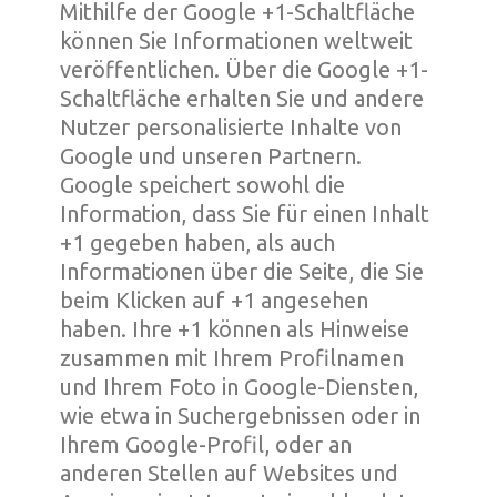
Mithilfe der Google +1-Schaltfläche
können Sie Informationen weltweit
veröffentlichen. Über die Google +1-
Schaltfläche erhalten Sie und andere
Nutzer personalisierte Inhalte von
Google und unseren Partnern.
Google speichert sowohl die
Information, dass Sie für einen Inhalt
+1 gegeben haben, als auch
Informationen über die Seite, die Sie
beim Klicken auf +1 angesehen
haben. Ihre +1 können als Hinweise
zusammen mit Ihrem Profilnamen
und Ihrem Foto in Google-Diensten,
wie etwa in Suchergebnissen oder in
Ihrem Google-Profil, oder an
anderen Stellen auf Websites und