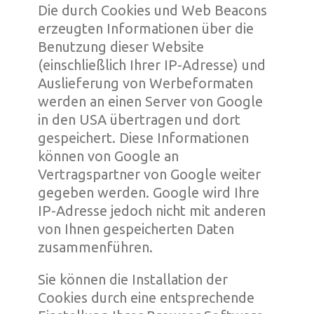
Die durch Cookies und Web Beacons
erzeugten Informationen über die
Benutzung dieser Website
(einschließlich Ihrer IP-Adresse) und
Auslieferung von Werbeformaten
werden an einen Server von Google
in den USA übertragen und dort
gespeichert. Diese Informationen
können von Google an
Vertragspartner von Google weiter
gegeben werden. Google wird Ihre
IP-Adresse jedoch nicht mit anderen
von Ihnen gespeicherten Daten
zusammenführen.
Sie können die Installation der
Cookies durch eine entsprechende