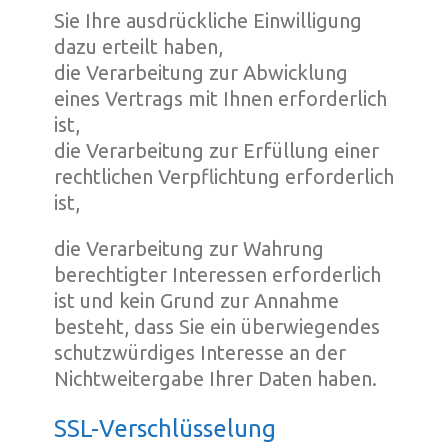
Sie Ihre ausdrückliche Einwilligung
dazu erteilt haben,
die Verarbeitung zur Abwicklung
eines Vertrags mit Ihnen erforderlich
ist,
die Verarbeitung zur Erfüllung einer
rechtlichen Verpflichtung erforderlich
ist,
die Verarbeitung zur Wahrung
berechtigter Interessen erforderlich
ist und kein Grund zur Annahme
besteht, dass Sie ein überwiegendes
schutzwürdiges Interesse an der
Nichtweitergabe Ihrer Daten haben.
SSL-Verschlüsselung