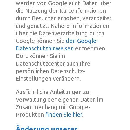
werden von Google auch Daten über
die Nutzung der Kartenfunktionen
durch Besucher erhoben, verarbeitet
und genutzt. Nähere Informationen
über die Datenverarbeitung durch
Google können Sie
den Google-
Datenschutzhinweisen
entnehmen.
Dort können Sie im
Datenschutzcenter auch Ihre
persönlichen Datenschutz-
Einstellungen verändern.
Ausführliche Anleitungen zur
Verwaltung der eigenen Daten im
Zusammenhang mit Google-
Produkten
finden Sie hier
.
Änderung unserer