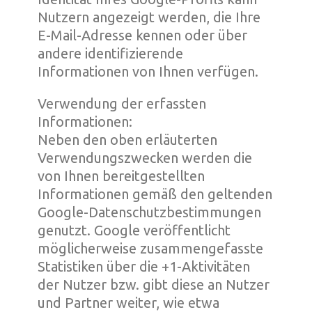
Nutzern angezeigt werden, die Ihre
E-Mail-Adresse kennen oder über
andere identifizierende
Informationen von Ihnen verfügen.
Verwendung der erfassten
Informationen:
Neben den oben erläuterten
Verwendungszwecken werden die
von Ihnen bereitgestellten
Informationen gemäß den geltenden
Google-Datenschutzbestimmungen
genutzt. Google veröffentlicht
möglicherweise zusammengefasste
Statistiken über die +1-Aktivitäten
der Nutzer bzw. gibt diese an Nutzer
und Partner weiter, wie etwa