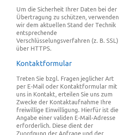
Um die Sicherheit Ihrer Daten bei der
Übertragung zu schützen, verwenden
wir dem aktuellen Stand der Technik
entsprechende
Verschlüsselungsverfahren (z. B. SSL)
über HTTPS.
Kontaktformular
Treten Sie bzgl. Fragen jeglicher Art
per E-Mail oder Kontaktformular mit
uns in Kontakt, erteilen Sie uns zum
Zwecke der Kontaktaufnahme Ihre
freiwillige Einwilligung. Hierfür ist die
Angabe einer validen E-Mail-Adresse
erforderlich. Diese dient der
Zuordnung der Anfrage und der