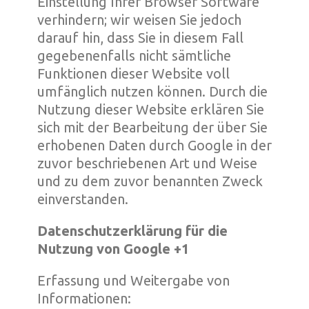
Einstellung Ihrer Browser Software
verhindern; wir weisen Sie jedoch
darauf hin, dass Sie in diesem Fall
gegebenenfalls nicht sämtliche
Funktionen dieser Website voll
umfänglich nutzen können. Durch die
Nutzung dieser Website erklären Sie
sich mit der Bearbeitung der über Sie
erhobenen Daten durch Google in der
zuvor beschriebenen Art und Weise
und zu dem zuvor benannten Zweck
einverstanden.
Datenschutzerklärung für die
Nutzung von Google +1
Erfassung und Weitergabe von
Informationen: