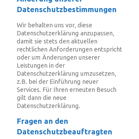
Datenschutzbestimmungen
Wir behalten uns vor, diese
Datenschutzerklärung anzupassen,
damit sie stets den aktuellen
rechtlichen Anforderungen entspricht
oder um Änderungen unserer
Leistungen in der
Datenschutzerklärung umzusetzen,
z.B. bei der Einführung neuer
Services. Für Ihren erneuten Besuch
gilt dann die neue
Datenschutzerklärung.
Fragen an den
Datenschutzbeauftragten