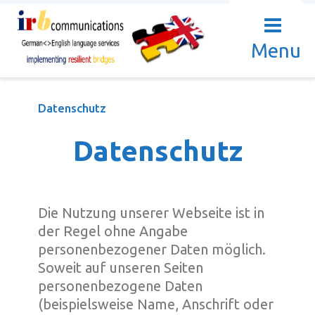
Menu
Datenschutz
Datenschutz
Die Nutzung unserer Webseite ist in
der Regel ohne Angabe
personenbezogener Daten möglich.
Soweit auf unseren Seiten
personenbezogene Daten
(beispielsweise Name, Anschrift oder