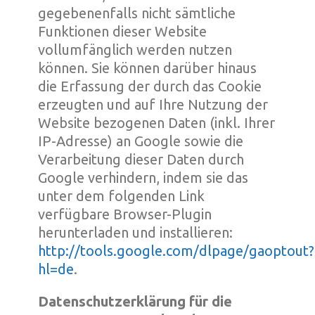
gegebenenfalls nicht sämtliche
Funktionen dieser Website
vollumfänglich werden nutzen
können. Sie können darüber hinaus
die Erfassung der durch das Cookie
erzeugten und auf Ihre Nutzung der
Website bezogenen Daten (inkl. Ihrer
IP-Adresse) an Google sowie die
Verarbeitung dieser Daten durch
Google verhindern, indem sie das
unter dem folgenden Link
verfügbare Browser-Plugin
herunterladen und installieren:
http://tools.google.com/dlpage/gaoptout?
hl=de
.
Datenschutzerklärung für die