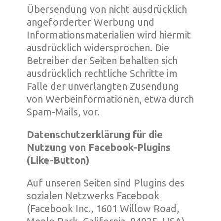
Übersendung von nicht ausdrücklich
angeforderter Werbung und
Informationsmaterialien wird hiermit
ausdrücklich widersprochen. Die
Betreiber der Seiten behalten sich
ausdrücklich rechtliche Schritte im
Falle der unverlangten Zusendung
von Werbeinformationen, etwa durch
Spam-Mails, vor.
Datenschutzerklärung für die
Nutzung von Facebook-Plugins
(Like-Button)
Auf unseren Seiten sind Plugins des
sozialen Netzwerks Facebook
(Facebook Inc., 1601 Willow Road,