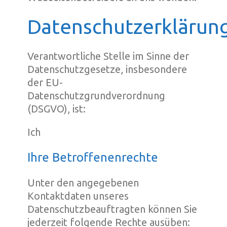
Datenschutzerklärun
Verantwortliche Stelle im Sinne der
Datenschutzgesetze, insbesondere
der EU-
Datenschutzgrundverordnung
(DSGVO), ist:
Ich
Ihre Betroffenenrechte
Unter den angegebenen
Kontaktdaten unseres
Datenschutzbeauftragten können Sie
jederzeit folgende Rechte ausüben: