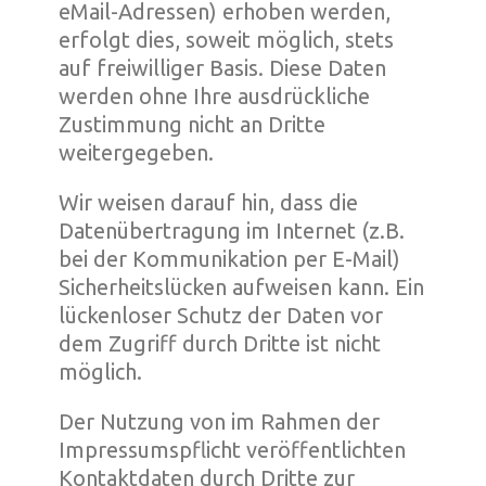
eMail-Adressen) erhoben werden,
erfolgt dies, soweit möglich, stets
auf freiwilliger Basis. Diese Daten
werden ohne Ihre ausdrückliche
Zustimmung nicht an Dritte
weitergegeben.
Wir weisen darauf hin, dass die
Datenübertragung im Internet (z.B.
bei der Kommunikation per E-Mail)
Sicherheitslücken aufweisen kann. Ein
lückenloser Schutz der Daten vor
dem Zugriff durch Dritte ist nicht
möglich.
Der Nutzung von im Rahmen der
Impressumspflicht veröffentlichten
Kontaktdaten durch Dritte zur