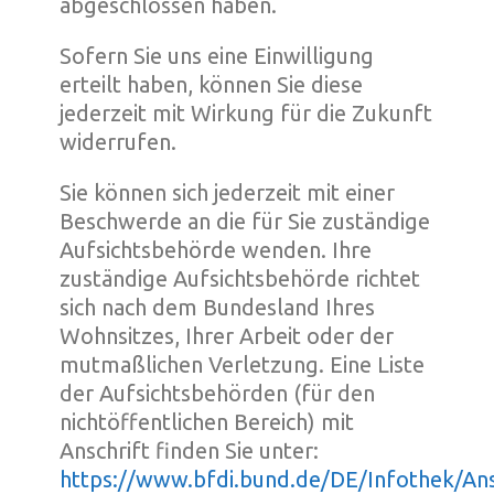
abgeschlossen haben.
Sofern Sie uns eine Einwilligung
erteilt haben, können Sie diese
jederzeit mit Wirkung für die Zukunft
widerrufen.
Sie können sich jederzeit mit einer
Beschwerde an die für Sie zuständige
Aufsichtsbehörde wenden. Ihre
zuständige Aufsichtsbehörde richtet
sich nach dem Bundesland Ihres
Wohnsitzes, Ihrer Arbeit oder der
mutmaßlichen Verletzung. Eine Liste
der Aufsichtsbehörden (für den
nichtöffentlichen Bereich) mit
Anschrift finden Sie unter:
https://www.bfdi.bund.de/DE/Infothek/Ansc