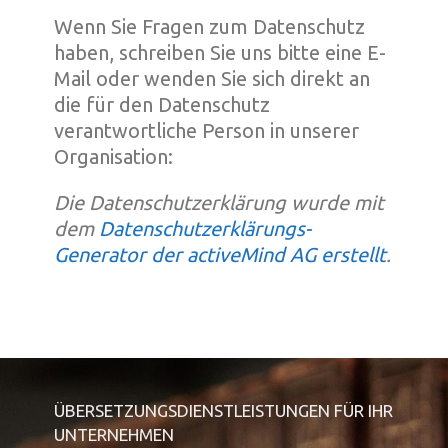
Wenn Sie Fragen zum Datenschutz
haben, schreiben Sie uns bitte eine E-
Mail oder wenden Sie sich direkt an
die für den Datenschutz
verantwortliche Person in unserer
Organisation:
Die Datenschutzerklärung wurde mit
dem
Datenschutzerklärungs-
Generator der activeMind AG erstellt
.
ÜBERSETZUNGSDIENSTLEISTUNGEN FÜR IHR
UNTERNEHMEN