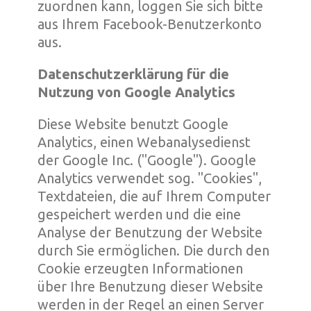
zuordnen kann, loggen Sie sich bitte
aus Ihrem Facebook-Benutzerkonto
aus.
Datenschutzerklärung für die
Nutzung von Google Analytics
Diese Website benutzt Google
Analytics, einen Webanalysedienst
der Google Inc. ("Google"). Google
Analytics verwendet sog. "Cookies",
Textdateien, die auf Ihrem Computer
gespeichert werden und die eine
Analyse der Benutzung der Website
durch Sie ermöglichen. Die durch den
Cookie erzeugten Informationen
über Ihre Benutzung dieser Website
werden in der Regel an einen Server