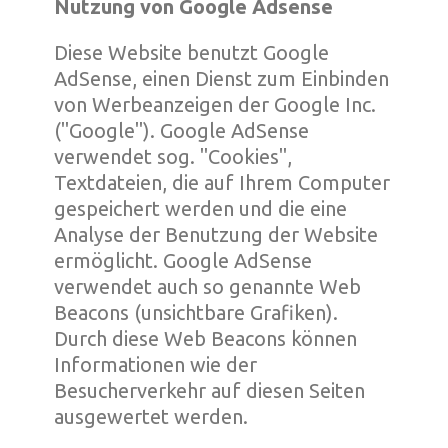
Nutzung von Google Adsense
Diese Website benutzt Google
AdSense, einen Dienst zum Einbinden
von Werbeanzeigen der Google Inc.
("Google"). Google AdSense
verwendet sog. "Cookies",
Textdateien, die auf Ihrem Computer
gespeichert werden und die eine
Analyse der Benutzung der Website
ermöglicht. Google AdSense
verwendet auch so genannte Web
Beacons (unsichtbare Grafiken).
Durch diese Web Beacons können
Informationen wie der
Besucherverkehr auf diesen Seiten
ausgewertet werden.