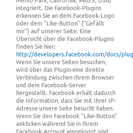
Menlo Park, California, 94025, USA)
integriert. Die Facebook-Plugins
erkennen Sie an dem Facebook-Logo
oder dem "Like-Button" ("Gefällt
mir") auf unserer Seite. Eine
Übersicht über die Facebook-Plugins
finden Sie hier:
http://developers.facebook.com/docs/plug
Wenn Sie unsere Seiten besuchen,
wird über das Plugin eine direkte
Verbindung zwischen Ihrem Browser
und dem Facebook-Server
hergestellt. Facebook erhält dadurch
die Information, dass Sie mit Ihrer IP-
Adresse unsere Seite besucht haben.
Wenn Sie den Facebook "Like-Button"
anklicken während Sie in Ihrem
Facebook-Account eingeloggt sind,