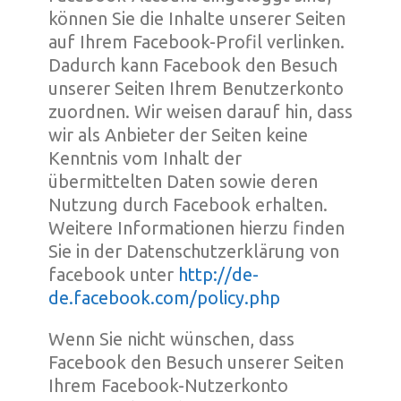
können Sie die Inhalte unserer Seiten
auf Ihrem Facebook-Profil verlinken.
Dadurch kann Facebook den Besuch
unserer Seiten Ihrem Benutzerkonto
zuordnen. Wir weisen darauf hin, dass
wir als Anbieter der Seiten keine
Kenntnis vom Inhalt der
übermittelten Daten sowie deren
Nutzung durch Facebook erhalten.
Weitere Informationen hierzu finden
Sie in der Datenschutzerklärung von
facebook unter
http://de-
de.facebook.com/policy.php
Wenn Sie nicht wünschen, dass
Facebook den Besuch unserer Seiten
Ihrem Facebook-Nutzerkonto