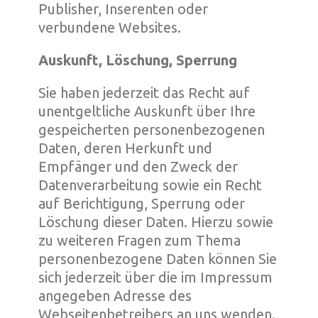
Publisher, Inserenten oder
verbundene Websites.
Auskunft, Löschung, Sperrung
Sie haben jederzeit das Recht auf
unentgeltliche Auskunft über Ihre
gespeicherten personenbezogenen
Daten, deren Herkunft und
Empfänger und den Zweck der
Datenverarbeitung sowie ein Recht
auf Berichtigung, Sperrung oder
Löschung dieser Daten. Hierzu sowie
zu weiteren Fragen zum Thema
personenbezogene Daten können Sie
sich jederzeit über die im Impressum
angegeben Adresse des
Webseitenbetreibers an uns wenden.