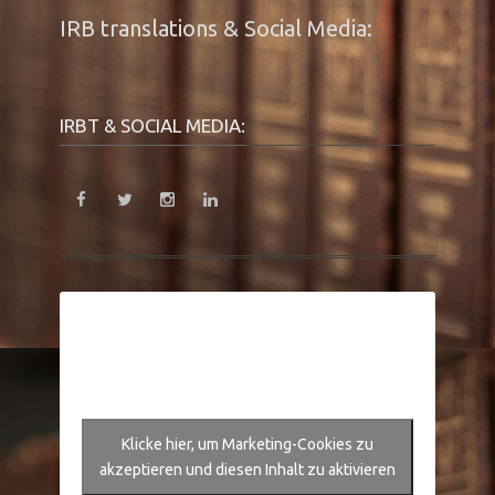
IRB translations & Social Media:
IRBT & SOCIAL MEDIA:
Klicke hier, um Marketing-Cookies zu
akzeptieren und diesen Inhalt zu aktivieren