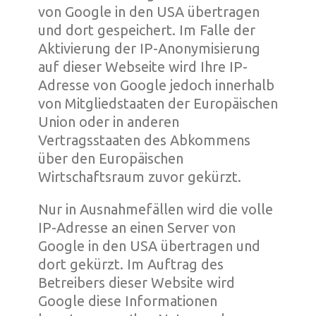
von Google in den USA übertragen
und dort gespeichert. Im Falle der
Aktivierung der IP-Anonymisierung
auf dieser Webseite wird Ihre IP-
Adresse von Google jedoch innerhalb
von Mitgliedstaaten der Europäischen
Union oder in anderen
Vertragsstaaten des Abkommens
über den Europäischen
Wirtschaftsraum zuvor gekürzt.
Nur in Ausnahmefällen wird die volle
IP-Adresse an einen Server von
Google in den USA übertragen und
dort gekürzt. Im Auftrag des
Betreibers dieser Website wird
Google diese Informationen