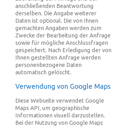
anschließenden Beantwortung
derselben. Die Angabe weiterer
Daten ist optional. Die von Ihnen
gemachten Angaben werden zum
Zwecke der Bearbeitung der Anfrage
sowie für mögliche Anschlussfragen
gespeichert. Nach Erledigung der von
Ihnen gestellten Anfrage werden
personenbezogene Daten
automatisch gelöscht.
Verwendung von Google Maps
Diese Webseite verwendet Google
Maps API, um geographische
Informationen visuell darzustellen.
Bei der Nutzung von Google Maps