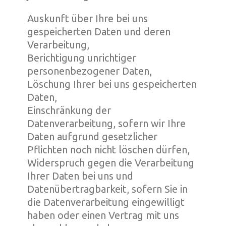
Auskunft über Ihre bei uns
gespeicherten Daten und deren
Verarbeitung,
Berichtigung unrichtiger
personenbezogener Daten,
Löschung Ihrer bei uns gespeicherten
Daten,
Einschränkung der
Datenverarbeitung, sofern wir Ihre
Daten aufgrund gesetzlicher
Pflichten noch nicht löschen dürfen,
Widerspruch gegen die Verarbeitung
Ihrer Daten bei uns und
Datenübertragbarkeit, sofern Sie in
die Datenverarbeitung eingewilligt
haben oder einen Vertrag mit uns