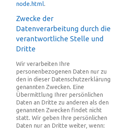
node.html
.
Zwecke der
Datenverarbeitung durch die
verantwortliche Stelle und
Dritte
Wir verarbeiten Ihre
personenbezogenen Daten nur zu
den in dieser Datenschutzerklärung
genannten Zwecken. Eine
Übermittlung Ihrer persönlichen
Daten an Dritte zu anderen als den
genannten Zwecken findet nicht
statt. Wir geben Ihre persönlichen
Daten nur an Dritte weiter, wenn: