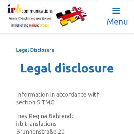
Menu
Legal Disclosure
Legal disclosure
Information in accordance with
section 5 TMG
Ines Regina Behrendt
irb translations
Brunnenstraße 20