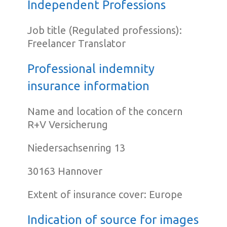
Independent Professions
Job title (Regulated professions):
Freelancer Translator
Professional indemnity
insurance information
Name and location of the concern
R+V Versicherung
Niedersachsenring 13
30163 Hannover
Extent of insurance cover: Europe
Indication of source for images