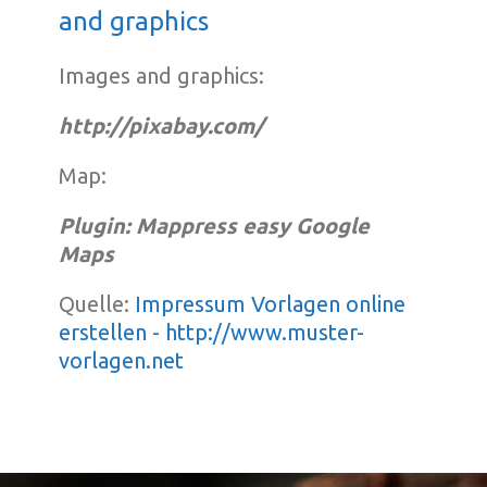
and graphics
Images and graphics:
http://pixabay.com/
Map:
Plugin: Mappress easy Google
Maps
Quelle:
Impressum Vorlagen online
erstellen - http://www.muster-
vorlagen.net