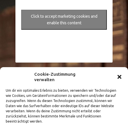
Click to accept marketing cookies and
enable this content
Cookie-Zustimmung
Größere Karte anzeigen
verwalten
Um dir ein optimales Erlebnis zu bieten, verwenden wir Technologien
wie Cookies, um Geräteinformationen zu speichern und/oder darauf
zuzugreifen. Wenn du diesen Technologien zustimmst, können wir
Daten wie das Surfverhalten oder eindeutige IDs auf dieser Website
verarbeiten. Wenn du deine Zustimmung nicht erteilst oder
zurückziehst, können bestimmte Merkmale und Funktionen
beeinträchtigt werden.