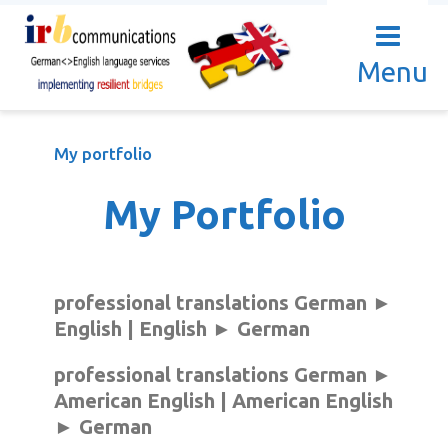
Menu
My portfolio
My Portfolio
professional translations German
►
English | English
►
German
professional translations German
►
American English | American English
►
German