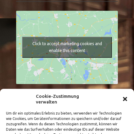
Click to accept marketing cookies and
enable this content
Cookie-Zustimmung
Größere Karte anzeigen
verwalten
Um dir ein optimales Erlebnis zu bieten, verwenden wir Technologien
wie Cookies, um Geräteinformationen zu speichern und/oder darauf
zuzugreifen. Wenn du diesen Technologien zustimmst, können wir
Daten wie das Surfverhalten oder eindeutige IDs auf dieser Website