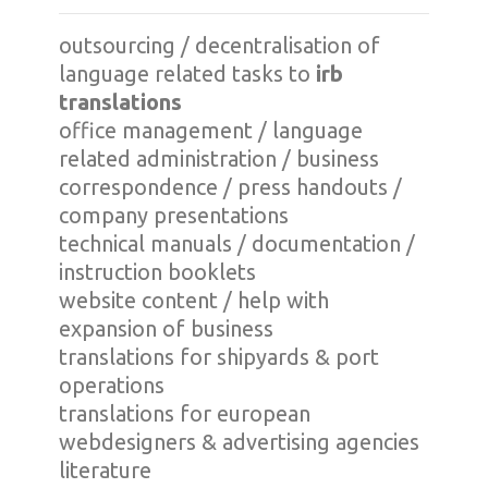
outsourcing / decentralisation of
language related tasks to
irb
translations
office management / language
related administration / business
correspondence / press handouts /
company presentations
technical manuals / documentation /
instruction booklets
website content / help with
expansion of business
translations for shipyards & port
operations
translations for european
webdesigners & advertising agencies
literature